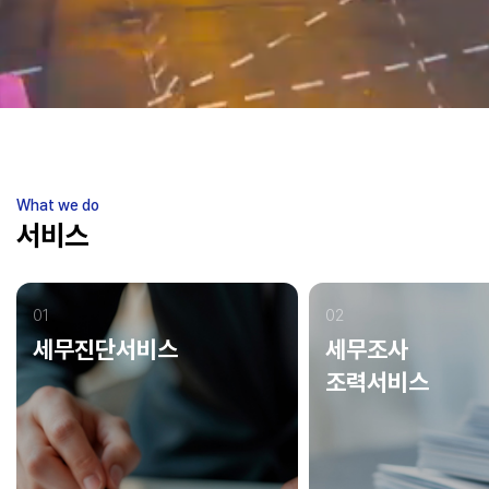
What we do
서비스
01
02
세무진단서비스
세무조사
조력서비스