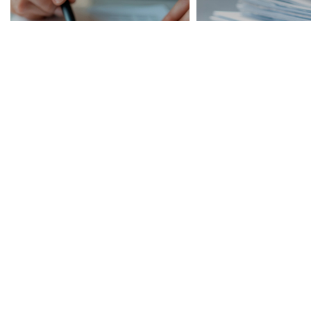
CENTRIC News
법인소식